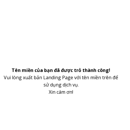
Tên miền của bạn đã được trỏ thành công!
Vui lòng xuất bản Landing Page với tên miền trên để
sử dụng dịch vụ.
Xin cám ơn!